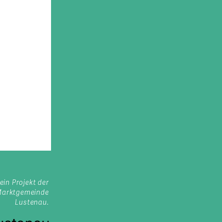
ein Projekt der
Marktgemeinde
Lustenau.