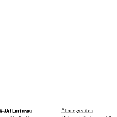
K-JA! Lustenau
Öffnungszeiten