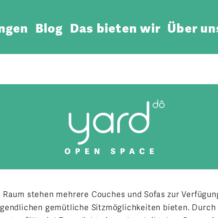
ungen
Blog
Das bieten wir
Über un
 Raum stehen mehrere Couches und Sofas zur Verfügung
gendlichen gemütliche Sitzmöglichkeiten bieten. Durch 