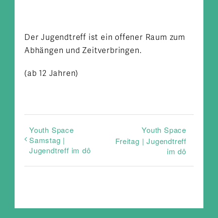
Der Jugendtreff ist ein offener Raum zum
Abhängen und Zeitverbringen.
(ab 12 Jahren)
Youth Space
Youth Space
Samstag |
Freitag | Jugendtreff
Jugendtreff im dô
im dô