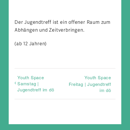
Der Jugendtreff ist ein offener Raum zum
Abhängen und Zeitverbringen.
(ab 12 Jahren)
Youth Space
Youth Space
Samstag |
Freitag | Jugendtreff
Jugendtreff im dô
im dô