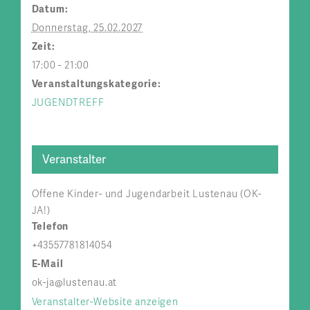
Datum:
Donnerstag, 25.02.2027
Zeit:
17:00 - 21:00
Veranstaltungskategorie:
JUGENDTREFF
Veranstalter
Offene Kinder- und Jugendarbeit Lustenau (OK-
JA!)
Telefon
+43557781814054
E-Mail
ok-ja@lustenau.at
Veranstalter-Website anzeigen