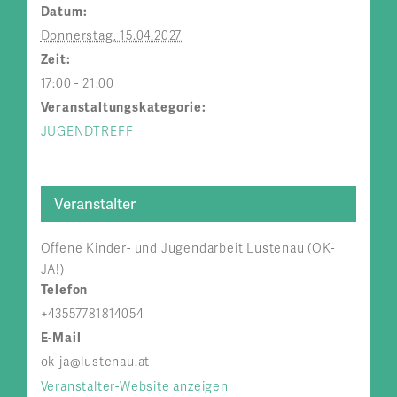
Datum:
Donnerstag, 15.04.2027
Zeit:
17:00 - 21:00
Veranstaltungskategorie:
JUGENDTREFF
Veranstalter
Offene Kinder- und Jugendarbeit Lustenau (OK-
JA!)
Telefon
+43557781814054
E-Mail
ok-ja@lustenau.at
Veranstalter-Website anzeigen