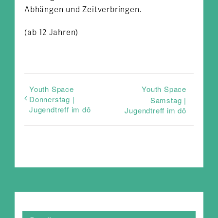
Abhängen und Zeitverbringen.
(ab 12 Jahren)
Youth Space
Youth Space
Donnerstag |
Samstag |
Jugendtreff im dô
Jugendtreff im dô